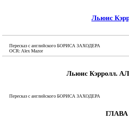
Льюис Кэрро
Пересказ с английского БОРИСА ЗАХОДЕРА
OCR: Alex Mazor
Льюис Кэрролл. 
Пересказ с английского БОРИСА ЗАХОДЕРА
ГЛАВА