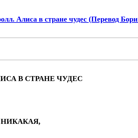
лл. Алиса в стране чудес (Перевод Бори
АЛИСА В СТРАНЕ ЧУДЕС
 НИКАКАЯ,