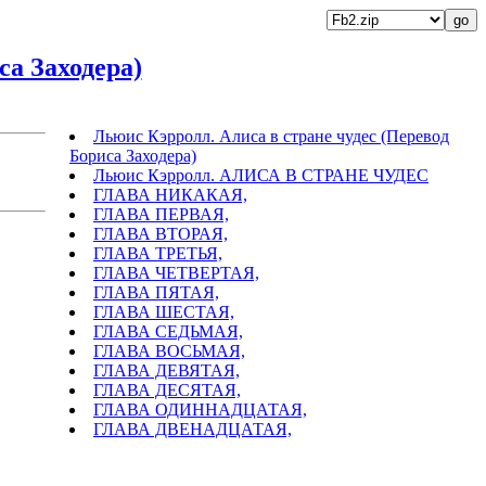
са Заходера)
Льюис Кэрролл. Алиса в стране чудес (Перевод
Бориса Заходера)
Льюис Кэрролл. АЛИСА В СТРАНЕ ЧУДЕС
ГЛАВА НИКАКАЯ,
ГЛАВА ПЕРВАЯ,
ГЛАВА ВТОРАЯ,
ГЛАВА ТРЕТЬЯ,
ГЛАВА ЧЕТВЕРТАЯ,
ГЛАВА ПЯТАЯ,
ГЛАВА ШЕСТАЯ,
ГЛАВА СЕДЬМАЯ,
ГЛАВА ВОСЬМАЯ,
ГЛАВА ДЕВЯТАЯ,
ГЛАВА ДЕСЯТАЯ,
ГЛАВА ОДИННАДЦАТАЯ,
ГЛАВА ДВЕНАДЦАТАЯ,