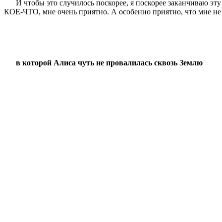
И чтобы это случилось поскорее, я поскорее заканчиваю эту
КОЕ-ЧТО, мне очень приятно. А особенно приятно, что мне не н
в которой Алиса чуть не провалилась сквозь Землю