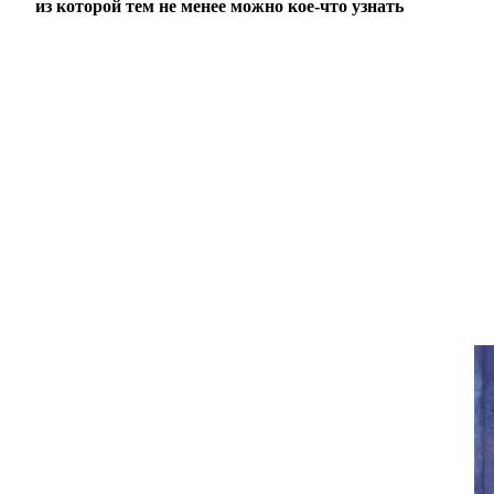
из которой тем не менее можно кое-что узнать