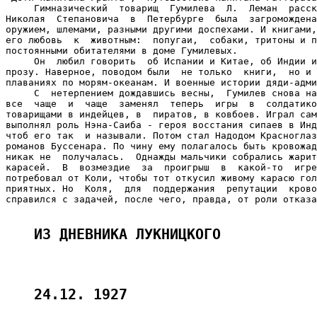
ИЗ ДНЕВНИКА ЛУКНИЦКОГО
24.12. 1927