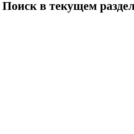
Поиск в текущем раздел