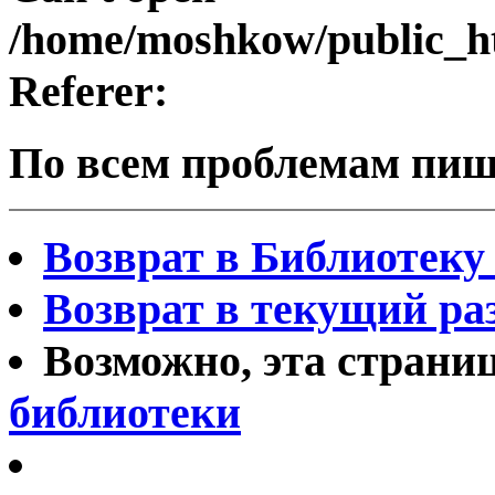
/home/moshkow/public_h
Referer:
По всем проблемам пи
Возврат в Библиотеку 
Возврат в текущий ра
Возможно, эта страни
библиотеки