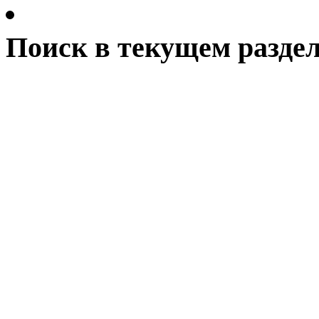
Поиск в текущем раздел