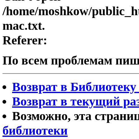
/home/moshkow/public_
mac.txt.
Referer:
По всем проблемам пи
Возврат в Библиотеку 
Возврат в текущий ра
Возможно, эта страни
библиотеки