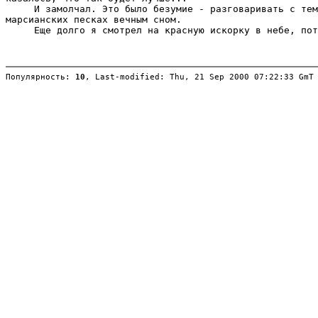
Популярность: 
10