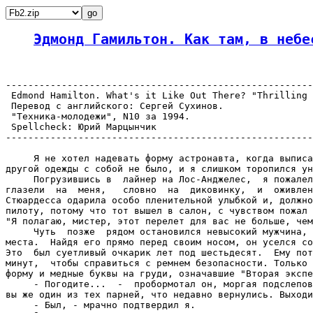
Эдмонд Гамильтон. Как там, в небе