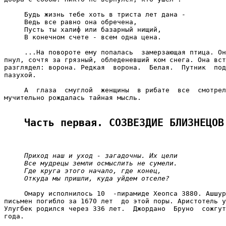
Часть первая. СОЗВЕЗДИЕ БЛИЗНЕЦОВ
Приход наш и уход - загадочны. Их цели
Все мудрецы земли осмыслить не сумели.
Где круга этого начало, где конец,
Откуда мы пришли, куда уйдем отселе?