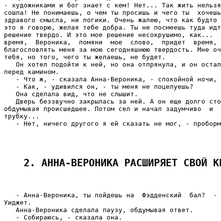
2. АННА-ВЕРОНИКА РАСШИРЯЕТ СВОЙ К