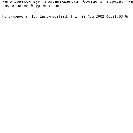
Популярность: 
18