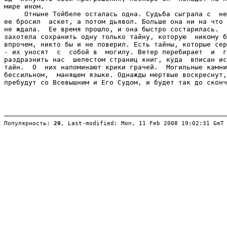
Популярность: 
20