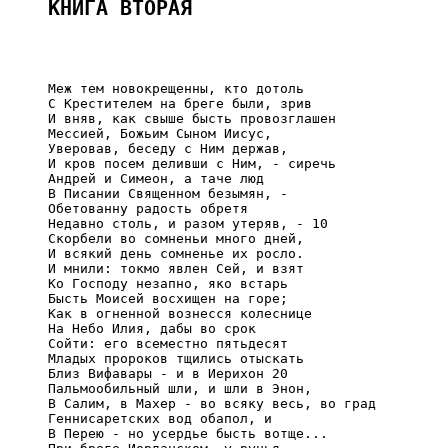
КНИГА ВТОРАЯ