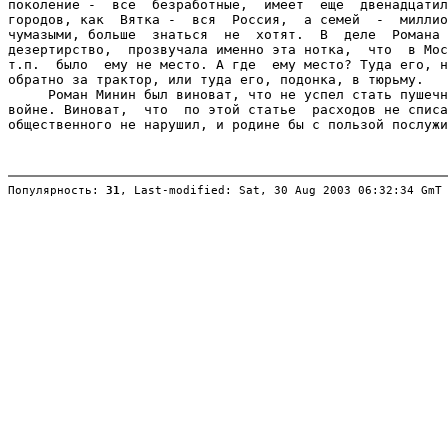
Популярность: 
31