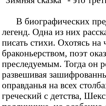
В биографических преда
легенд. Одна из них расск
писать стихи. Охотясь на 
браконьерством, поэт ока
преследуемым. Тогда он р
развешивая зашифрованны
оправданья на всех столба
греческий с детства, Шек