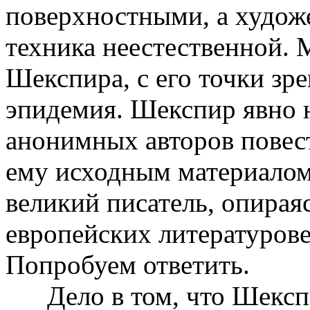
поверхностными, а худож
техника неестественной. 
Шекспира, с его точки зре
эпидемия. Шекспир явно н
анонимных авторов повес
ему исходным материалом
великий писатель, опираясь
европейских литературове
Попробуем ответить.
Дело в том, что Шекспир