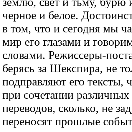
землю, свет и тьму, бурю 
черное и белое. Достоин
в том, что и сегодня мы ч
мир его глазами и говорим
словами. Режиссеры-пост
берясь за Шекспира, не то
подправляют его тексты, 
при сочетании различных 
переводов, сколько, не за
переносят прошлые событ