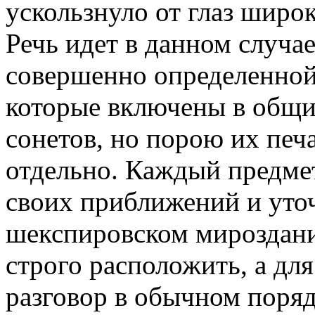
ускользнуло от глаз широк
Речь идет в данном случае
совершенно определенной
которые включены в общи
сонетов, но порою их печ
отдельно. Каждый предме
своих приближений и уто
шекспировском мироздани
строго расположить, а для
разговор в обычном поряд