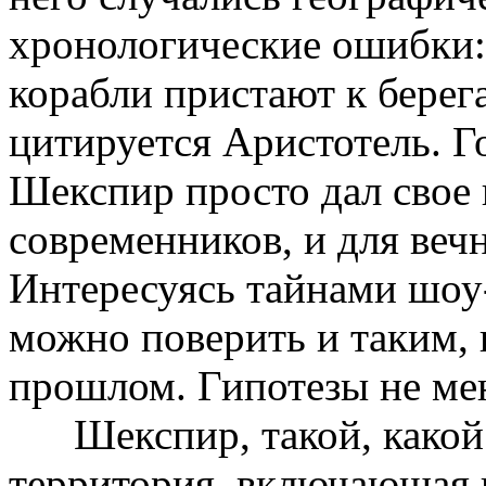
хронологические ошибки:
корабли пристают к берег
цитируется Аристотель. Г
Шекспир просто дал свое 
современников, и для веч
Интересуясь тайнами шоу
можно поверить и таким,
прошлом. Гипотезы не ме
Шекспир, такой, какой о
территория, включающая в