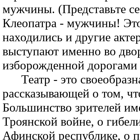
мужчины. (Представьте се
Клеопатра - мужчины! Это
находились и другие акт
выступают именно во двор
изборожденной дорогами 
Театр - это своеобразна
рассказывающей о том, чт
Большинство зрителей име
Троянской войне, о гибел
Афинской республике, о 