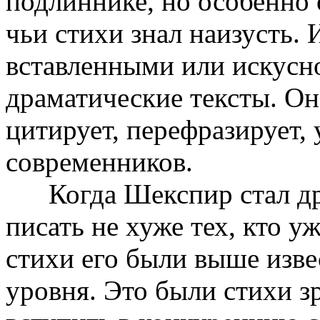
подлиннике, но особенно
чьи стихи знал наизусть.
вставленными или искусн
драматические тексты. Он
цитирует, перефразирует,
современников.
Когда Шекспир стал драм
писать не хуже тех, кто у
стихи его были выше изве
уровня. Это были стихи з