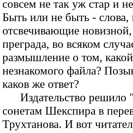
совсем не так уж стар и н
Быть или не быть - слова, 
отсвечивающие новизной,
преграда, во всяком случа
размышление о том, какой
незнакомого файла? Позы
каков же ответ?
Издательство решило "
сонетам Шекспира в пере
Трухтанова. И вот читате