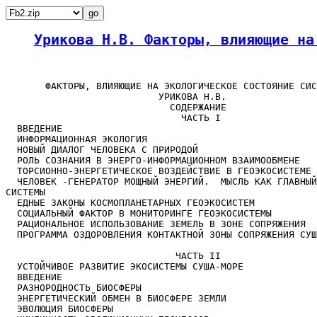
Урикова Н.В. Факторы, влияющие на