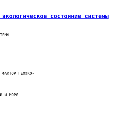
 экологическое состояние системы