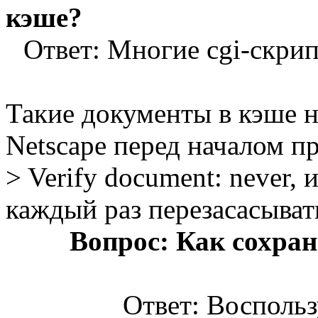
кэше?
Ответ: Многие cgi-скрип
Такие документы в кэше н
Netscape перед началом пр
> Verify document: never,
каждый раз перезасасыват
Вопрос: Как сохран
Ответ: Воспольз