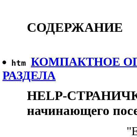
СОДЕРЖАНИЕ
КОМПАКТНОЕ ОГ
htm
РАЗДЕЛА
HELP-СТРАНИЧКА 
начинающего пос
"