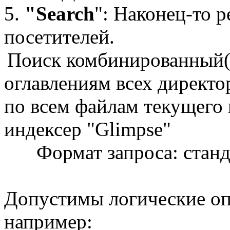
5.
"Search
": Наконец-то 
посетителей.
Поиск комбинированный(дв
оглавлениям всех директо
по всем файлам текущего 
индексер "Glimpse"
Формат запроса: стан
Допустимы логические оп
например: