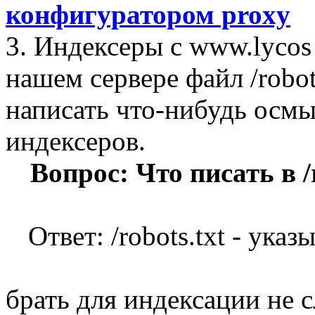
конфигуратором proxy
3. Индексеры с www.lycos
нашем сервере файл /robots
написать что-нибудь осмы
индексеров.
Вопрос: Что писать в /
Ответ: /robots.txt - ука
брать для индексации не сл