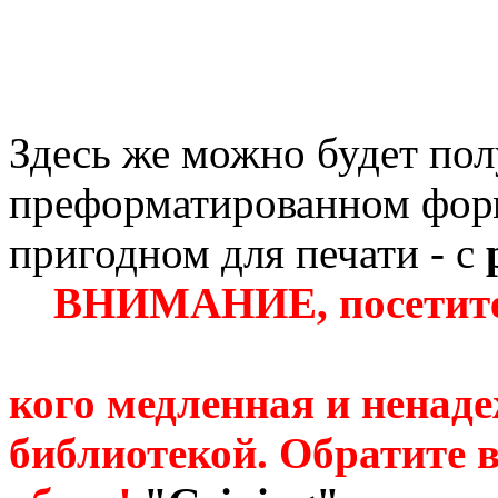
Здесь же можно будет пол
преформатированном форма
пригодном для печати - с
ВНИМАНИЕ, посетител
кого медленная и ненаде
библиотекой. Обратите 