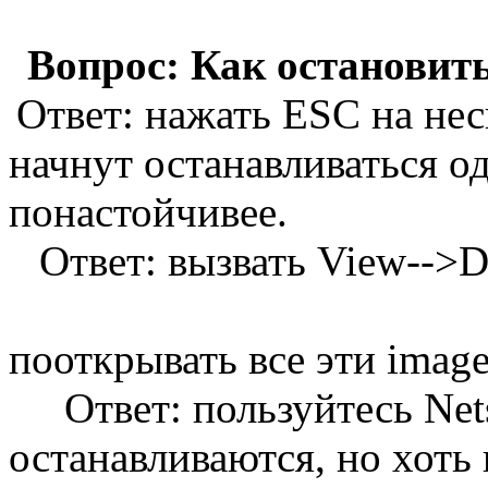
Вопрос: Как остановить
Ответ: нажать ESC на неск
начнут останавливаться о
понастойчивее.
Ответ: вызвать View-->D
пооткрывать все эти image
Ответ: пользуйтесь Nets
останавливаются, но хоть