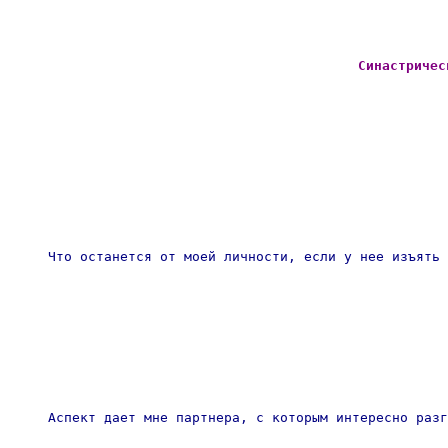
Синастричес
Что останется от моей личности, если у нее изъять 
Аспект дает мне партнера, с которым интересно разг