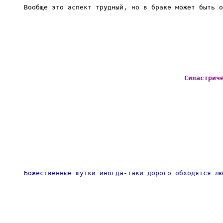
Вообще это аспект трудный, но в браке может быть о
Синастрич
Божественные шутки иногда-таки дорого обходятся лю