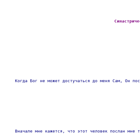
Синастриче
Когда Бог не может достучаться до меня Сам, Он пос
Вначале мне кажется, что этот человек послан мне т