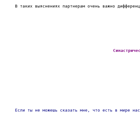
В таких выяснениях партнерам очень важно дифференц
Синастриче
Если ты не можешь сказать мне, что есть в мире нас