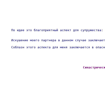
По идее это благоприятный аспект для супружества: 
Искушение моего партнера в данном случае заключает
Соблазн этого аспекта для меня заключается в опасн
Синастричес