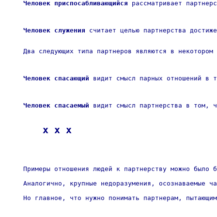
Человек приспосабливающийся
 рассматривает партнерс
Человек служения
 считает целью партнерства достиже
Два следующих типа партнеров являются в некотором 
Человек спасающий
 видит смысл парных отношений в т
Человек спасаемый
 видит смысл партнерства в том, ч
x x x
Примеры отношения людей к партнерству можно было б
Аналогично, крупные недоразумения, осознаваемые ча
Но главное, что нужно понимать партнерам, пытающим