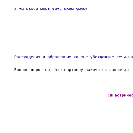
А ты научи меня жить моим умом! 
Рассуждения и обращенные ко мне убеждающие речи па
Вполне вероятно, что партнеру захочется заключить 
Синастриче