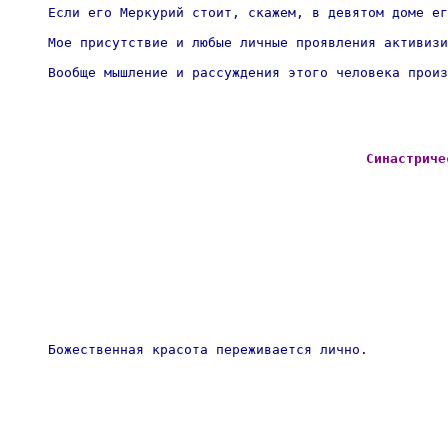
Если его Меркурий стоит, скажем, в девятом доме ег
Мое присутствие и любые личные проявления активизи
Вообще мышление и рассуждения этого человека произ
Синастриче
Божественная красота переживается лично. 