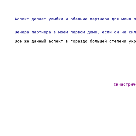
Аспект делает улыбки и обаяние партнера для меня п
Венера партнера в моем первом доме, если он не сил
Все же данный аспект в гораздо большей степени укр
Синастрич