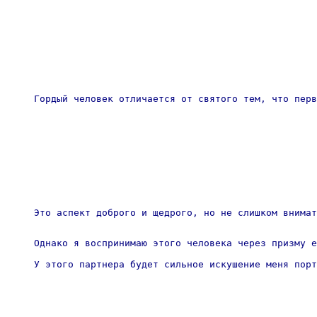
Гордый человек отличается от святого тем, что перв
Это аспект доброго и щедрого, но не слишком внимат
Однако я воспринимаю этого человека через призму е
У этого партнера будет сильное искушение меня порт