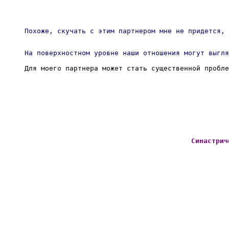
Похоже, скучать с этим партнером мне не придется, 
На поверхностном уровне наши отношения могут выгля
Для моего партнера может стать существенной пробле
Синастрич