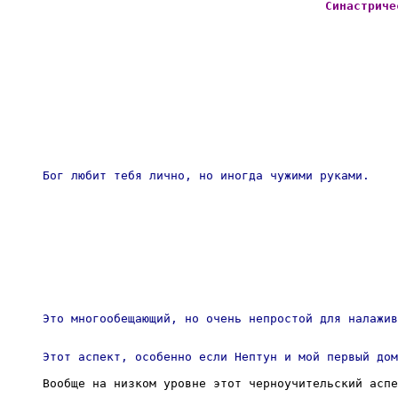
Синастриче
Бог любит тебя лично, но иногда чужими руками. 
Это многообещающий, но очень непростой для налажив
Этот аспект, особенно если Нептун и мой первый дом
Вообще на низком уровне этот черноучительский аспе