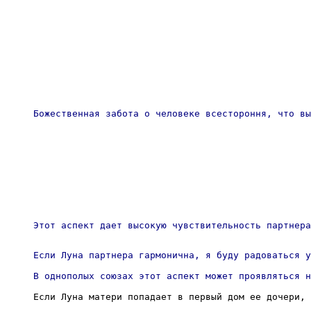
Божественная забота о человеке всестороння, что вы
Этот аспект дает высокую чувствительность партнера
Если Луна партнера гармонична, я буду радоваться у
В однополых союзах этот аспект может проявляться н
Если Луна матери попадает в первый дом ее дочери, 