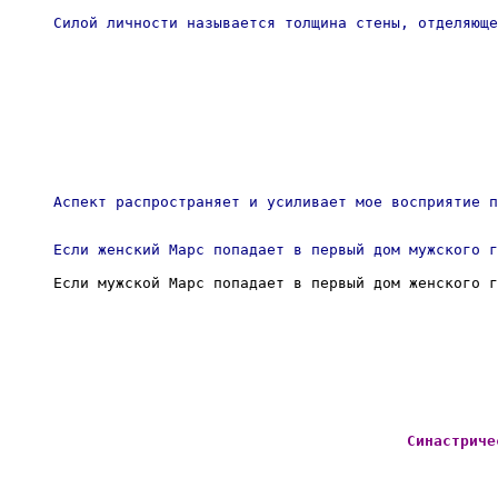
Силой личности называется толщина стены, отделяюще
Аспект распространяет и усиливает мое восприятие п
Если женский Марс попадает в первый дом мужского г
Если мужской Марс попадает в первый дом женского г
Синастриче