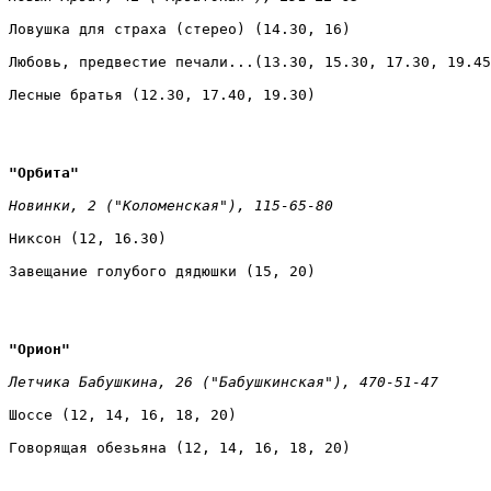
Ловушка для страха (стерео) (14.30, 16) 
Любовь, предвестие печали...(13.30, 15.30, 17.30, 19.45
Лесные братья (12.30, 17.40, 19.30)
"Орбита" 
Новинки, 2 ("Коломенская"), 115-65-80 
Никсон (12, 16.30) 
Завещание голубого дядюшки (15, 20)
"Орион" 
Летчика Бабушкина, 26 ("Бабушкинская"), 470-51-47 
Шоссе (12, 14, 16, 18, 20) 
Говорящая обезьяна (12, 14, 16, 18, 20)