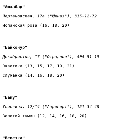
"Ашхабад" 
Чертановская, 17а ("Южная"), 315-12-72 
Испанская роза (16, 18, 20)
"Байконур" 
Декабристов, 17 ("Отрадное"), 404-51-19 
Экзотика (13, 15, 17, 19, 21) 
Служанка (14, 16, 18, 20)
"Баку" 
Усиевича, 12/14 ("Аэропорт"), 151-34-48 
Золотой туман (12, 14, 16, 18, 20)
"Березка" 