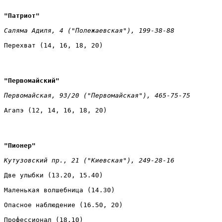
"Патриот" 
Саляма Адиля, 4 ("Полежаевская"), 199-38-88 
Перехват (14, 16, 18, 20)
"Первомайский" 
Первомайская, 93/20 ("Первомайская"), 465-75-75 
Агапэ (12, 14, 16, 18, 20)
"Пионер" 
Кутузовский пр., 21 ("Киевская"), 249-28-16 
Две улыбки (13.20, 15.40) 
Маленькая волшебница (14.30) 
Опасное наблюдение (16.50, 20) 
Профессионал (18.10)