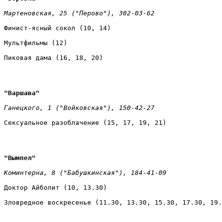
Мартеновская, 25 ("Перово"), 302-03-62 
Финист-ясный сокол (10, 14) 
Мультфильмы (12) 
Пиковая дама (16, 18, 20)
"Варшава" 
Ганецкого, 1 ("Войковская"), 150-42-27 
Сексуальное разоблачение (15, 17, 19, 21)
"Вымпел" 
Коминтерна, 8 ("Бабушкинская"), 184-41-09 
Доктор Айболит (10, 13.30) 
Зловредное воскресенье (11.30, 13.30, 15.30, 17.30, 19.