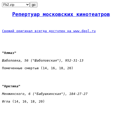
Репертуар московских кинотеатров
Свежий оригинал всегда доступен на www.deol.ru
"Алмаз" 
Шаболовка, 56 ("Шаболовская"), 952-31-13 
Помеченные смертью (14, 16, 18, 20)
"Арктика" 
Менжинского, 6 ("Бабушкинская"), 184-27-27 
Игла (14, 16, 18, 20)