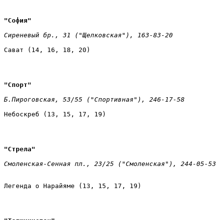
"София" 
Сиреневый бр., 31 ("Щелковская"), 163-83-20 
Сават (14, 16, 18, 20)
"Спорт" 
Б.Пироговская, 53/55 ("Спортивная"), 246-17-58 
Небоскреб (13, 15, 17, 19)
"Стрела" 
Легенда о Нарайяме (13, 15, 17, 19)