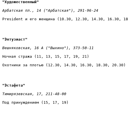
"Художественный" 
Арбатская пл., 14 ("Арбатская"), 291-96-24 
President и его женщина (10.30, 12.30, 14.30, 16.30, 18
"Энтузиаст" 
Вешняковская, 16 А ("Выхино"), 373-50-11 
Ночная стража (11, 13, 15, 17, 19, 21) 
Охотники за плотью (12.30, 14.30, 16.30, 18.30, 20.30)
"Эстафета" 
Тимирязевская, 17, 211-48-00 
Под принуждением (15, 17, 19) 