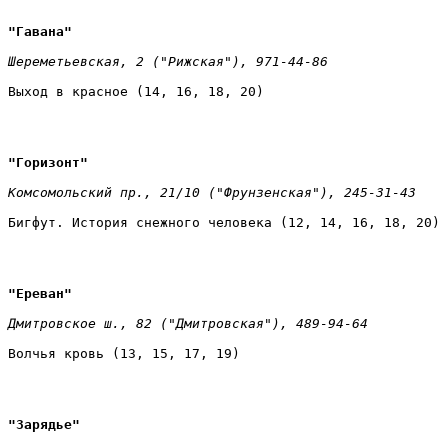
"Гавана" 
Шереметьевская, 2 ("Рижская"), 971-44-86 
Выход в красное (14, 16, 18, 20)
"Горизонт" 
Комсомольский пр., 21/10 ("Фрунзенская"), 245-31-43 
Бигфут. История снежного человека (12, 14, 16, 18, 20)
"Ереван" 
Дмитровское ш., 82 ("Дмитровская"), 489-94-64 
Волчья кровь (13, 15, 17, 19)
"Зарядье" 