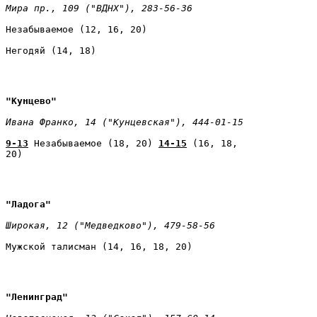
Мира пр., 109 ("ВДНХ"), 283-56-36 
Незабываемое (12, 16, 20) 
Негодяй (14, 18)
"Кунцево" 
Ивана Франко, 14 ("Кунцевская"), 444-01-15 
9-13
 Незабываемое (18, 20) 
14-15
 (16, 18,

20)
"Ладога" 
Широкая, 12 ("Медведково"), 479-58-56 
Мужской талисман (14, 16, 18, 20)
"Ленинград" 