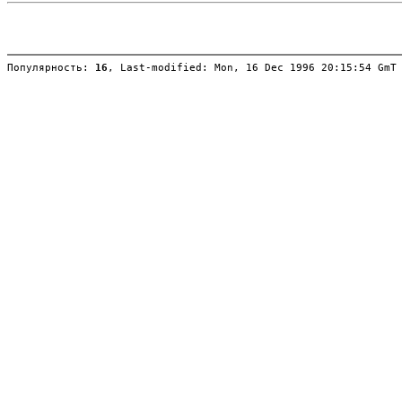
Популярность: 
16