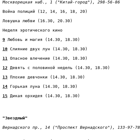
Москворецкая наб., 1 ("Китай-город"), 298-56-86 
Война полиций (12, 14, 16, 18, 20) 
Ловушка любви (16.30, 20.30) 
Неделя эротического кино 
9
 Любовь и магия (14.30, 18.30) 
10
 Слияние двух лун (14.30, 18.30) 
11
 Опасное влечение (14.30, 18.30) 
12
 Девять с половиной недель (14.30, 18.30) 
13
 Плохие девчонки (14.30, 18.30) 
14
 Горькая луна (14.30, 18.30) 
15
 Дикая орхидея (14.30, 18.30)
"Звездный" 