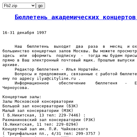
Бюллетень академических концертов