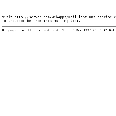
Популярность: 
11