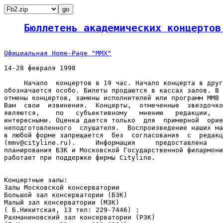
Бюллетень академических концертов
Официальная Home-Page "ММХ"