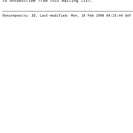
Популярность: 
32