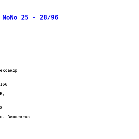
 NoNo 25 - 28/96