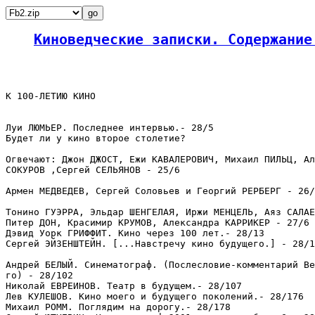
Киноведческие записки. Содержание