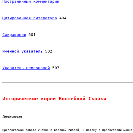
Постраничный комментарий
Цитированная литература
 494
Сокращения
 501
Именной указатель
 502
Указатель персонажей
 507
Исторические корни Волшебной Сказки 
Предисловие
Предлагаемая работа снабжена вводной главой, и потому в предисловии можно