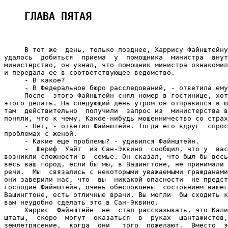
ГЛАВА ПЯТАЯ 