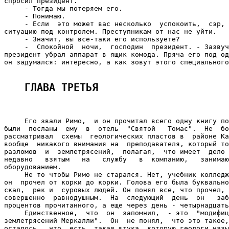
ГЛАВА ТРЕТЬЯ 