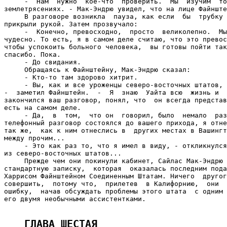
ГЛАВА ШЕСТАЯ 