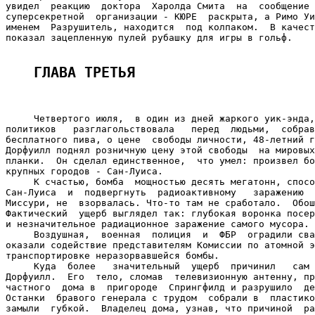
ГЛАВА ТРЕТЬЯ 