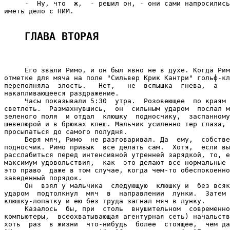
ГЛАВА ВТОРАЯ 