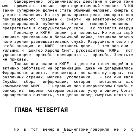
ГЛАВА ЧЕТВЕРТАЯ 