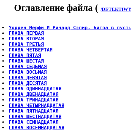
Оглавление файла (
/DETEKTIWY/
Уоррен Мерфи И Ричард Сэпир. Битва в пуст
ГЛАВА ПЕРВАЯ
ГЛАВА ВТОРАЯ
ГЛАВА ТРЕТЬЯ
ГЛАВА ЧЕТВЕРТАЯ
ГЛАВА ПЯТАЯ
ГЛАВА ШЕСТАЯ
ГЛАВА СЕДЬМАЯ
ГЛАВА ВОСЬМАЯ
ГЛАВА ДЕВЯТАЯ
ГЛАВА ДЕСЯТАЯ
ГЛАВА ОДИННАДЦАТАЯ
ГЛАВА ДВЕНАДЦАТАЯ
ГЛАВА ТРИНАДЦАТАЯ
ГЛАВА ЧЕТЫРНАДЦАТАЯ
ГЛАВА ПЯТНАДЦАТАЯ
ГЛАВА ШЕСТНАДЦАТАЯ
ГЛАВА СЕМНАДЦАТАЯ
ГЛАВА ВОСЕМНАДЦАТАЯ