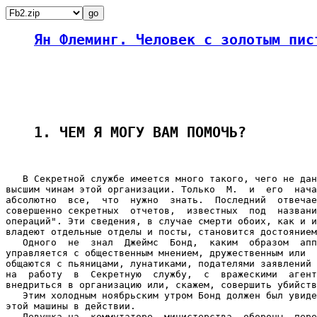
Ян Флеминг. Человек с золотым пис
1. ЧЕМ Я МОГУ ВАМ ПОМОЧЬ?