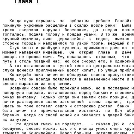
Глава 1