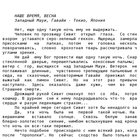
НАШЕ ВРЕМЯ, ВЕСНА
Западный Мауи, Гавайи - Токио, Япония