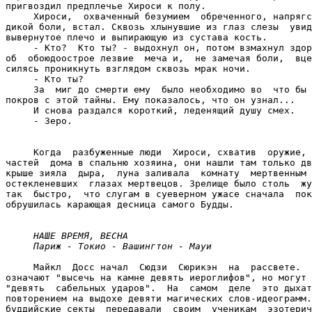
НАШЕ ВРЕМЯ, ВЕСНА
Париж - Токио - Вашингтон - Мауи