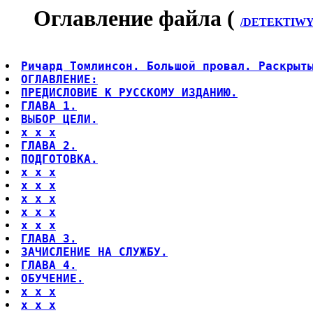
Оглавление файла (
/DETEKTIWY/
Ричард Томлинсон. Большой провал. Раскрыт
ОГЛАВЛЕНИЕ:
ПРЕДИСЛОВИЕ К РУССКОМУ ИЗДАНИЮ.
ГЛАВА 1.
ВЫБОР ЦЕЛИ.
x x x
ГЛАВА 2.
ПОДГОТОВКА.
x x x
x x x
x x x
x x x
x x x
ГЛАВА 3.
ЗАЧИСЛЕНИЕ НА СЛУЖБУ.
ГЛАВА 4.
ОБУЧЕНИЕ.
x x x
x x x