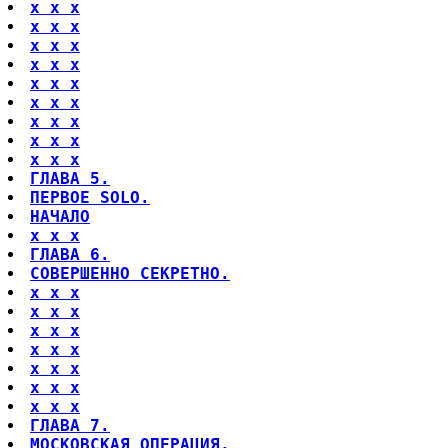
x x x
x x x
x x x
x x x
x x x
x x x
x x x
x x x
x x x
ГЛАВА 5.
ПЕРВОЕ SOLO.
НАЧАЛО
x x x
ГЛАВА 6.
СОВЕРШЕННО СЕКРЕТНО.
x x x
x x x
x x x
x x x
x x x
x x x
x x x
ГЛАВА 7.
МОСКОВСКАЯ ОПЕРАЦИЯ.