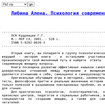
Либина Алена. Психология современ