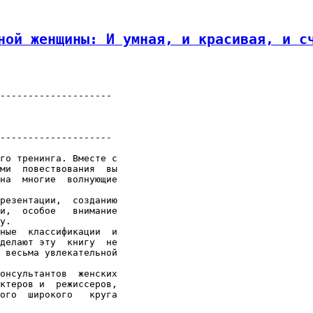
ной женщины: И умная, и красивая, и с