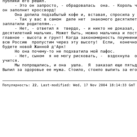
Популярность: 
22