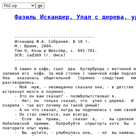
Фазиль Искандер. Упал с дерева, у