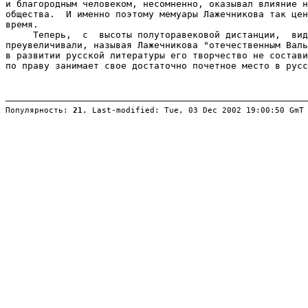
Популярность: 
21