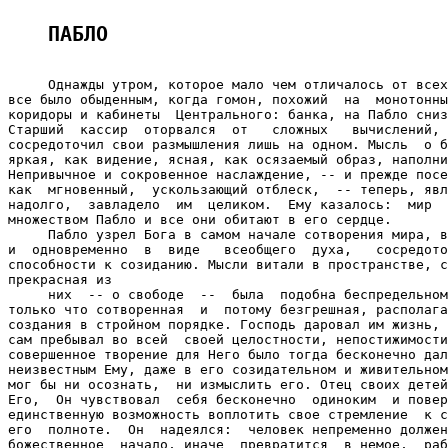
ПАБЛО