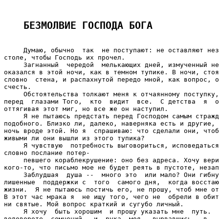
БЕЗМОЛВИЕ ГОСПОДА БОГА