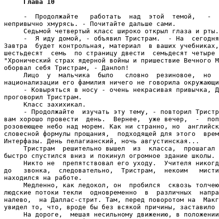
Глава 10