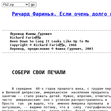
Ричард Фаринья. Если очень долго 
-------------------------------------------------------
Перевод Фаины Гуревич
Richard Farina
Been Down So Long It Looks Like Up To Me
Copyright © Richard Farina, 1966
Перевод, предисловие © Фаина Гуревич, 2003
-------------------------------------------------------
СОБЕРИ СВОИ ПЕЧАЛИ