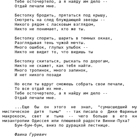
Фаина Гуревич