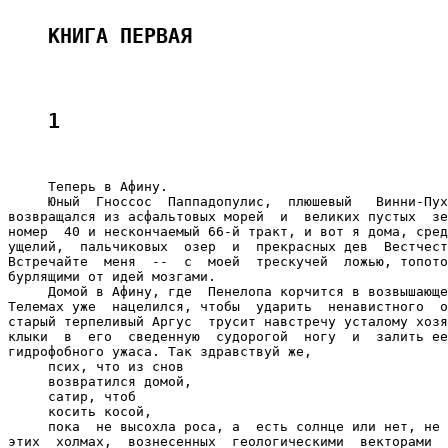
КНИГА ПЕРВАЯ
1