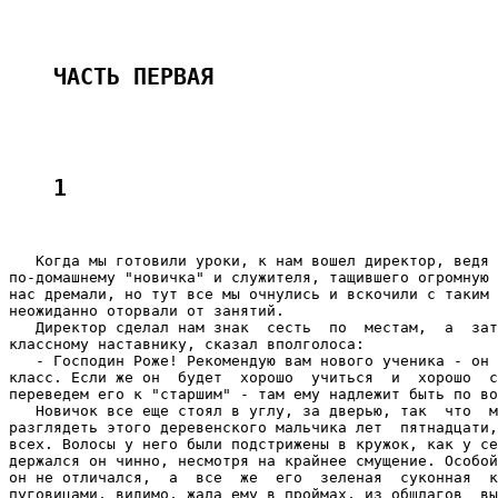
ЧАСТЬ ПЕРВАЯ
1