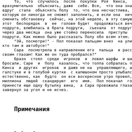
Примечания