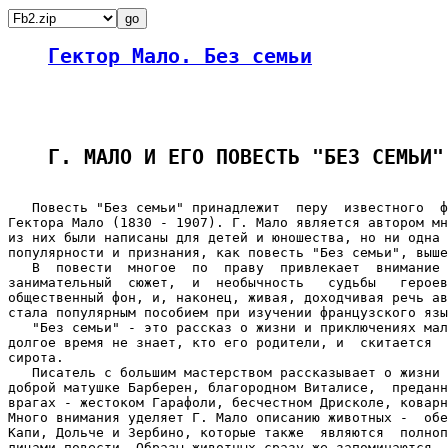
Гектор Мало. Без семьи
Г. МАЛО И ЕГО ПОВЕСТЬ "БЕЗ СЕМЬИ"