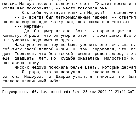
Популярность: 
66