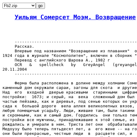
Уильям Сомерсет Моэм. Возвращение