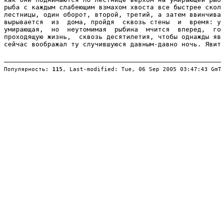
Популярность: 
115