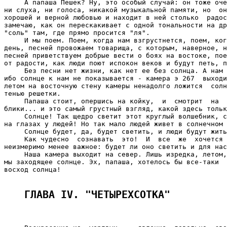
ГЛАВА IV. "ЧЕТЫРЕХСОТКА" 