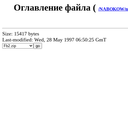
Оглавление файла (
/NABOKOW/na
Size: 15417 bytes
Last-modified: Wed, 28 May 1997 06:50:25 GmT