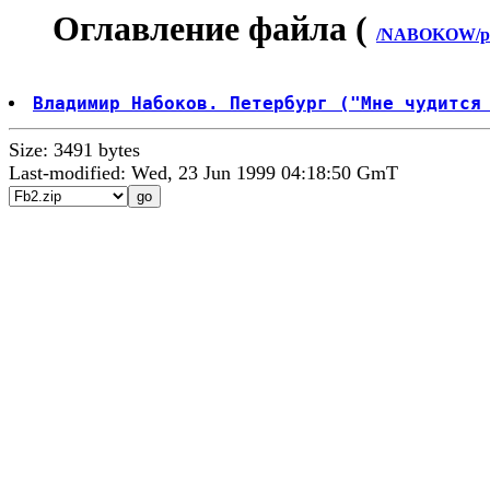
Оглавление файла (
/NABOKOW/p4
Владимир Набоков. Петербург ("Мне чудится
Size: 3491 bytes
Last-modified: Wed, 23 Jun 1999 04:18:50 GmT