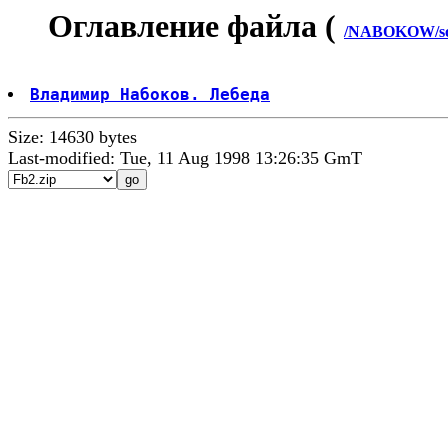
Оглавление файла (
/NABOKOW/sol
Владимир Набоков. Лебеда
Size: 14630 bytes
Last-modified: Tue, 11 Aug 1998 13:26:35 GmT