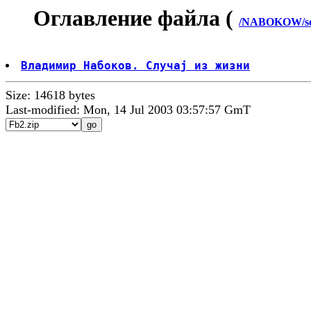
Оглавление файла (
/NABOKOW/sos
Владимир Набоков. Случаj из жизни
Size: 14618 bytes
Last-modified: Mon, 14 Jul 2003 03:57:57 GmT