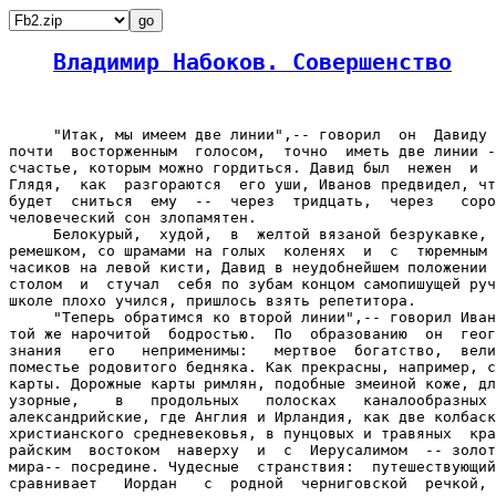
Владимир Набоков. Совершенство