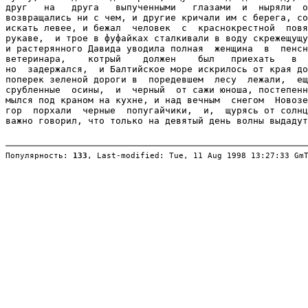
Популярность: 
133