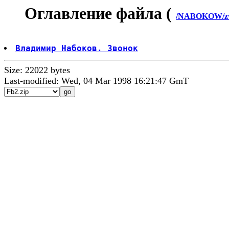
Оглавление файла (
/NABOKOW/zv
Владимир Набоков. Звонок
Size: 22022 bytes
Last-modified: Wed, 04 Mar 1998 16:21:47 GmT