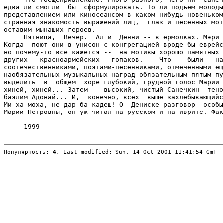
Популярность: 
4