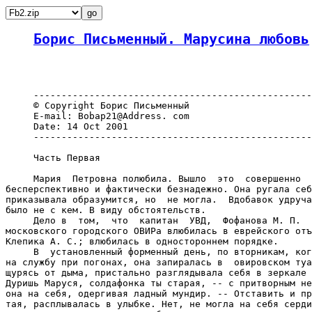
Борис Письменный. Марусина любовь