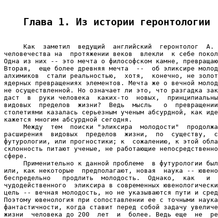
Глава 1. Из истории геронтологии