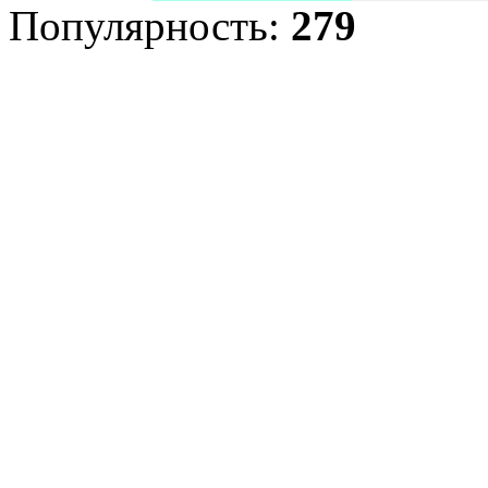
Популярность:
279