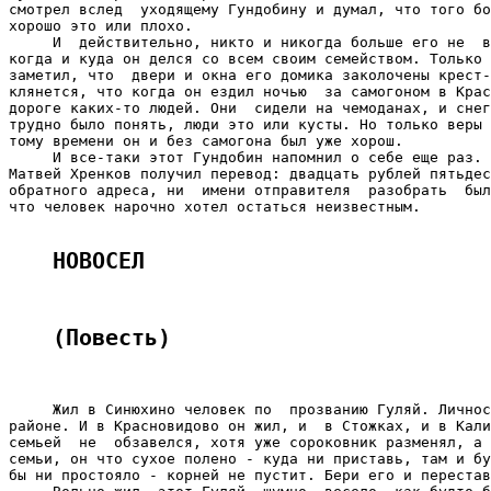
НОВОСЕЛ
(Повесть)