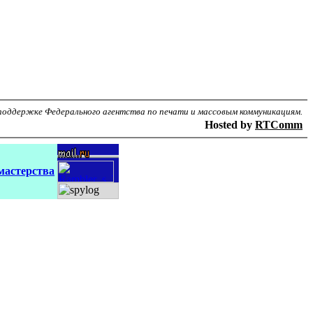
поддержке Федерального агентства по печати и массовым коммуникациям.
Hosted by
RTComm
мастерства