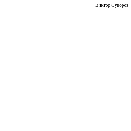
Виктор Суворов